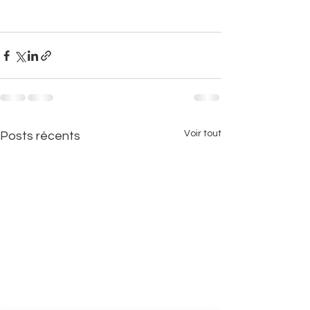
Voir tout
Posts récents