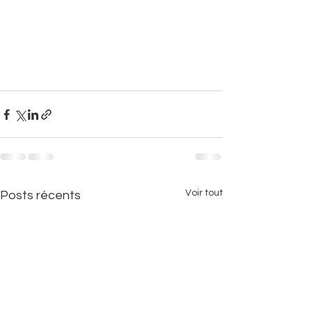
Voir tout
Posts récents