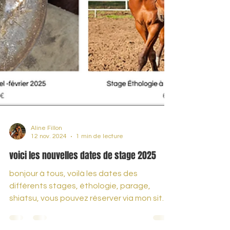
Aline Fillon
12 nov. 2024
1 min de lecture
voici les nouvelles dates de stage 2025
bonjour à tous, voilà les dates des