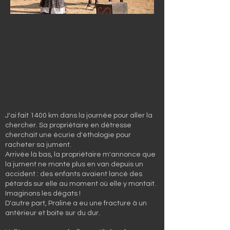
J'ai fait 1400 km dans la journée pour aller la
chercher. Sa propriétaire en détresse
cherchait une écurie d'éthologie pour
racheter sa jument.
Arrivée là bas, la propriétaire m'annonce que
la jument ne monte plus en van depuis un
accident : des enfants avaient lancé des
pétards sur elle au moment où elle y montait.
Imaginons les dégats !
D'autre part, Praline a eu une fracture à un
antérieur et boite sur du dur.