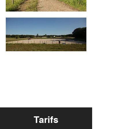
Tarifs